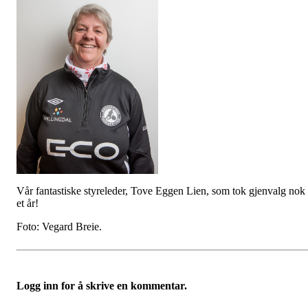
Vår fantastiske styreleder, Tove Eggen Lien, som tok gjenvalg nok
et år!
Foto: Vegard Breie.
Logg inn for å skrive en kommentar.