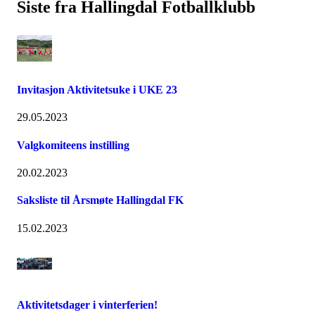
Siste fra Hallingdal Fotballklubb
Invitasjon Aktivitetsuke i UKE 23
29.05.2023
Valgkomiteens instilling
20.02.2023
Saksliste til Årsmøte Hallingdal FK
15.02.2023
Aktivitetsdager i vinterferien!