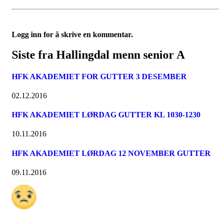
Logg inn for å skrive en kommentar.
Siste fra Hallingdal menn senior A
HFK AKADEMIET FOR GUTTER 3 DESEMBER
02.12.2016
HFK AKADEMIET LØRDAG GUTTER KL 1030-1230
10.11.2016
HFK AKADEMIET LØRDAG 12 NOVEMBER GUTTER
09.11.2016