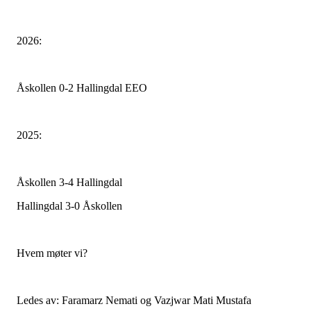
2026:
Åskollen 0-2 Hallingdal EEO
2025:
Åskollen 3-4 Hallingdal
Hallingdal 3-0 Åskollen
Hvem møter vi?
Ledes av: Faramarz Nemati og Vazjwar Mati Mustafa