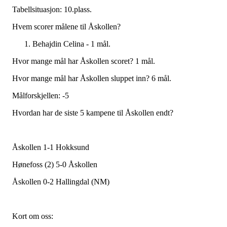
Tabellsituasjon: 10.plass.
Hvem scorer målene til Åskollen?
Behajdin Celina - 1 mål.
Hvor mange mål har Åskollen scoret? 1 mål.
Hvor mange mål har Åskollen sluppet inn? 6 mål.
Målforskjellen: -5
Hvordan har de siste 5 kampene til Åskollen endt?
Åskollen 1-1 Hokksund
Hønefoss (2) 5-0 Åskollen
Åskollen 0-2 Hallingdal (NM)
Kort om oss: