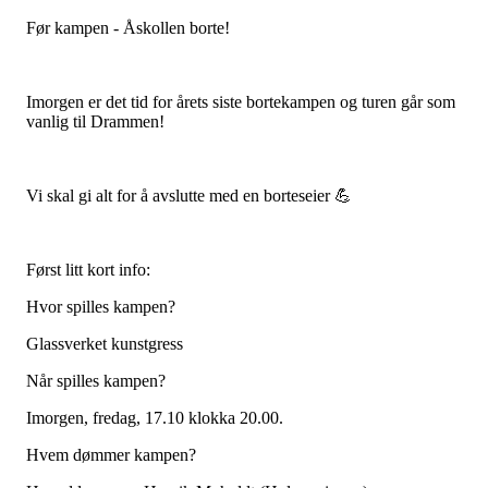
Før kampen - Åskollen borte!
Imorgen er det tid for årets siste bortekampen og turen går som
vanlig til Drammen!
Vi skal gi alt for å avslutte med en borteseier 💪
Først litt kort info:
Hvor spilles kampen?
Glassverket kunstgress
Når spilles kampen?
Imorgen, fredag, 17.10 klokka 20.00.
Hvem dømmer kampen?