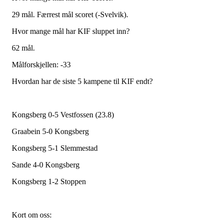
29 mål. Færrest mål scoret (-Svelvik).
Hvor mange mål har KIF sluppet inn?
62 mål.
Målforskjellen: -33
Hvordan har de siste 5 kampene til KIF endt?
Kongsberg 0-5 Vestfossen (23.8)
Graabein 5-0 Kongsberg
Kongsberg 5-1 Slemmestad
Sande 4-0 Kongsberg
Kongsberg 1-2 Stoppen
Kort om oss: