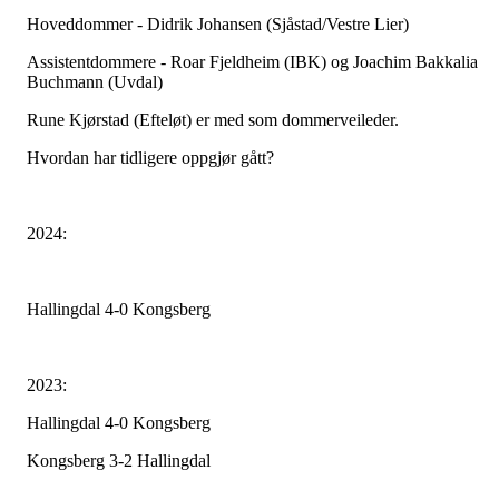
Hoveddommer - Didrik Johansen (Sjåstad/Vestre Lier)
Assistentdommere - Roar Fjeldheim (IBK) og Joachim Bakkalia
Buchmann (Uvdal)
Rune Kjørstad (Efteløt) er med som dommerveileder.
Hvordan har tidligere oppgjør gått?
2024:
Hallingdal 4-0 Kongsberg
2023:
Hallingdal 4-0 Kongsberg
Kongsberg 3-2 Hallingdal