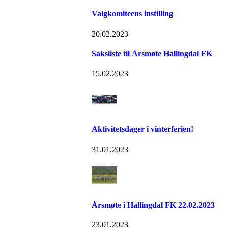
Valgkomiteens instilling
20.02.2023
Saksliste til Årsmøte Hallingdal FK
15.02.2023
Aktivitetsdager i vinterferien!
31.01.2023
Årsmøte i Hallingdal FK 22.02.2023
23.01.2023