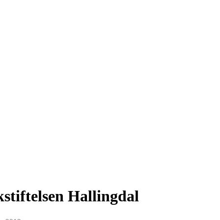
stiftelsen Hallingdal