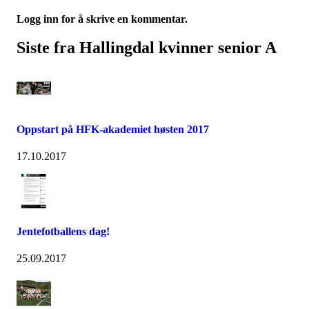
Logg inn for å skrive en kommentar.
Siste fra Hallingdal kvinner senior A
Oppstart på HFK-akademiet høsten 2017
17.10.2017
Jentefotballens dag!
25.09.2017