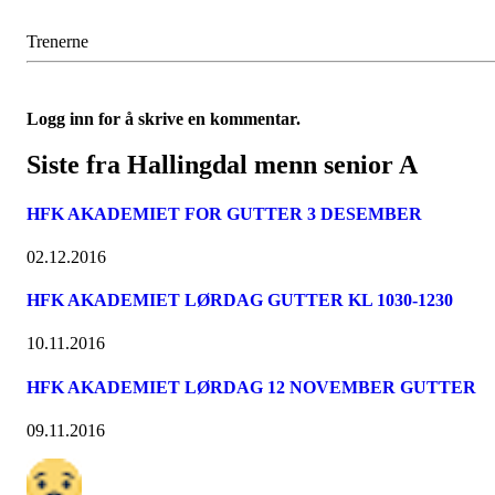
Trenerne
Logg inn for å skrive en kommentar.
Siste fra Hallingdal menn senior A
HFK AKADEMIET FOR GUTTER 3 DESEMBER
02.12.2016
HFK AKADEMIET LØRDAG GUTTER KL 1030-1230
10.11.2016
HFK AKADEMIET LØRDAG 12 NOVEMBER GUTTER
09.11.2016