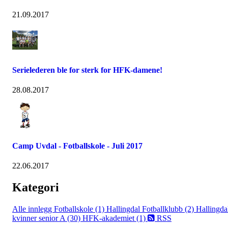
21.09.2017
Serielederen ble for sterk for HFK-damene!
28.08.2017
Camp Uvdal - Fotballskole - Juli 2017
22.06.2017
Kategori
Alle innlegg
Fotballskole (1)
Hallingdal Fotballklubb (2)
Hallingda
kvinner senior A (30)
HFK-akademiet (1)
RSS