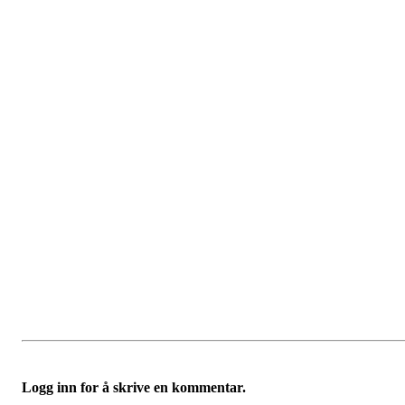
Logg inn for å skrive en kommentar.