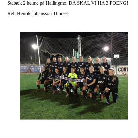
Stabæk 2 heime på Hallingmo. DA SKAL VI HA 3 POENG!
Ref: Henrik Johansson Thorset