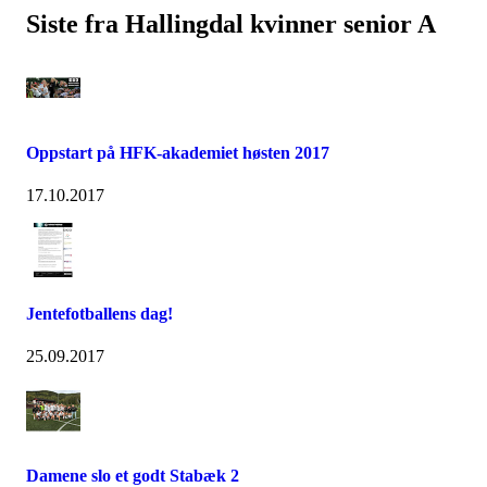
Siste fra Hallingdal kvinner senior A
Oppstart på HFK-akademiet høsten 2017
17.10.2017
Jentefotballens dag!
25.09.2017
Damene slo et godt Stabæk 2