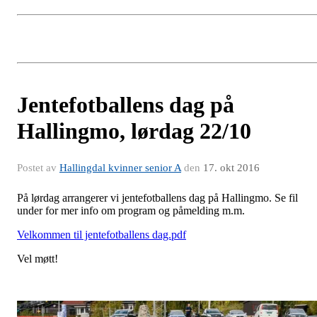
Jentefotballens dag på
Hallingmo, lørdag 22/10
Postet av
Hallingdal kvinner senior A
den
17. okt 2016
På lørdag arrangerer vi jentefotballens dag på Hallingmo. Se fil
under for mer info om program og påmelding m.m.
Velkommen til jentefotballens dag.pdf
Vel møtt!