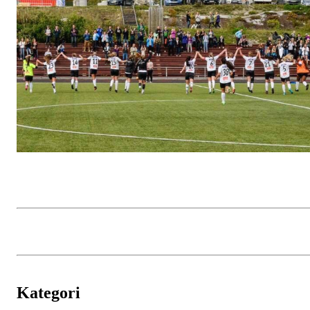
Kategori