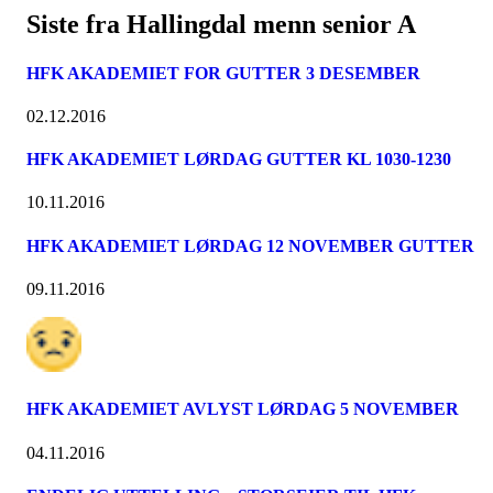
Siste fra Hallingdal menn senior A
HFK AKADEMIET FOR GUTTER 3 DESEMBER
02.12.2016
HFK AKADEMIET LØRDAG GUTTER KL 1030-1230
10.11.2016
HFK AKADEMIET LØRDAG 12 NOVEMBER GUTTER
09.11.2016
HFK AKADEMIET AVLYST LØRDAG 5 NOVEMBER
04.11.2016