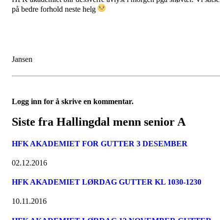
på bedre forhold neste helg
Jansen
Logg inn for å skrive en kommentar.
Siste fra Hallingdal menn senior A
HFK AKADEMIET FOR GUTTER 3 DESEMBER
02.12.2016
HFK AKADEMIET LØRDAG GUTTER KL 1030-1230
10.11.2016