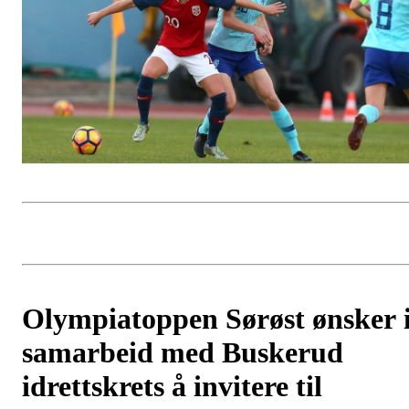
Olympiatoppen Sørøst ønsker 
samarbeid med Buskerud
idrettskrets å invitere til