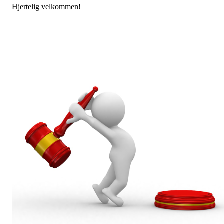
Hjertelig velkommen!