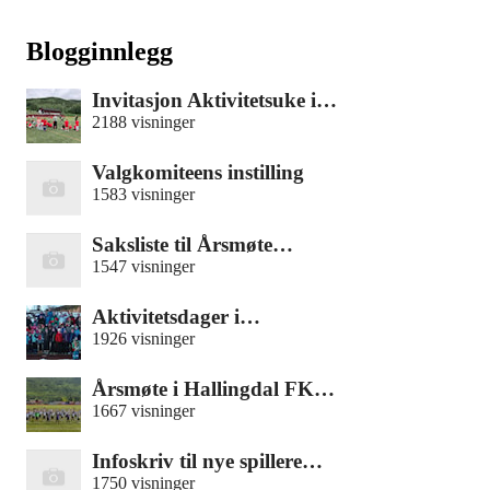
Blogginnlegg
Invitasjon Aktivitetsuke i…
2188 visninger
Valgkomiteens instilling
1583 visninger
Saksliste til Årsmøte…
1547 visninger
Aktivitetsdager i…
1926 visninger
Årsmøte i Hallingdal FK…
1667 visninger
Infoskriv til nye spillere…
1750 visninger