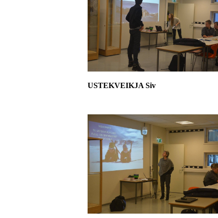
USTEKVEIKJA Siv