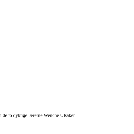
d de to dyktige lærerne Wenche Ulsaker