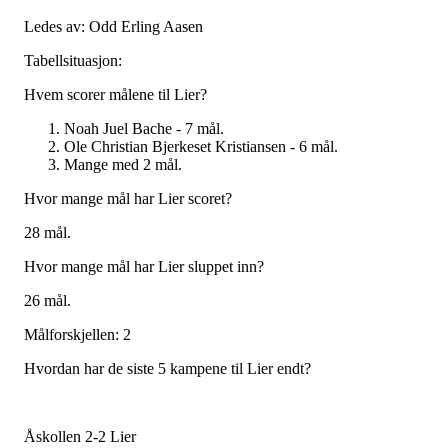
Ledes av: Odd Erling Aasen
Tabellsituasjon:
Hvem scorer målene til Lier?
Noah Juel Bache - 7 mål.
Ole Christian Bjerkeset Kristiansen - 6 mål.
Mange med 2 mål.
Hvor mange mål har Lier scoret?
28 mål.
Hvor mange mål har Lier sluppet inn?
26 mål.
Målforskjellen: 2
Hvordan har de siste 5 kampene til Lier endt?
Åskollen 2-2 Lier