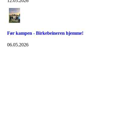
12.05.2026
Før kampen - Birkebeineren hjemme!
06.05.2026