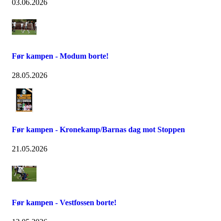
03.06.2026
Før kampen - Modum borte!
28.05.2026
Før kampen - Kronekamp/Barnas dag mot Stoppen
21.05.2026
Før kampen - Vestfossen borte!