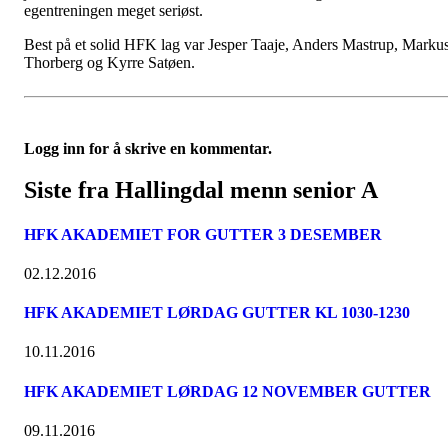
egentreningen meget seriøst.
Best på et solid HFK lag var Jesper Taaje, Anders Mastrup, Marku
Thorberg og Kyrre Satøen.
Logg inn for å skrive en kommentar.
Siste fra Hallingdal menn senior A
HFK AKADEMIET FOR GUTTER 3 DESEMBER
02.12.2016
HFK AKADEMIET LØRDAG GUTTER KL 1030-1230
10.11.2016
HFK AKADEMIET LØRDAG 12 NOVEMBER GUTTER
09.11.2016