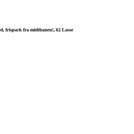
, frispark fra midtbanen!, 62 Lasse