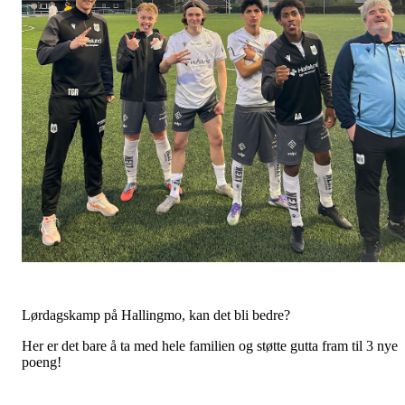
Lørdagskamp på Hallingmo, kan det bli bedre?
Her er det bare å ta med hele familien og støtte gutta fram til 3 nye
poeng!