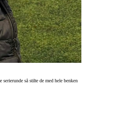
e serierunde så stilte de med hele benken