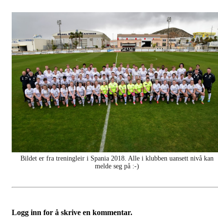
Bildet er fra treningleir i Spania 2018. Alle i klubben uansett nivå kan
melde seg på :-)
Logg inn for å skrive en kommentar.